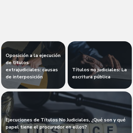
Oposición a la ejecución
de títulos
extrajudiciales: causas
Títulos no judiciales: La
de interposición
escritura pública
Ejecuciones de Títulos No Judiciales, ¿Qué son y qué
papel tiene el procurador en ellos?