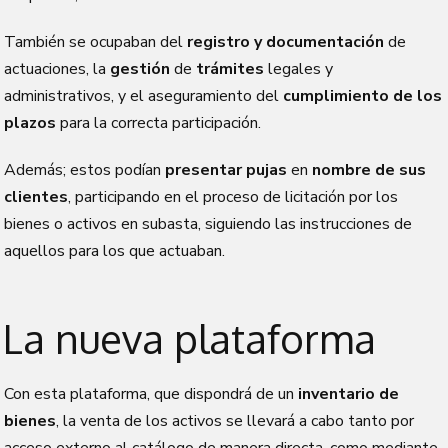
También se ocupaban del
registro y documentación
de
actuaciones, la
gestión
de
trámites
legales y
administrativos, y el aseguramiento del
cumplimiento de los
plazos
para la correcta participación.
Además; estos podían
presentar pujas
en
nombre de sus
clientes
, participando en el proceso de licitación por los
bienes o activos en subasta, siguiendo las instrucciones de
aquellos para los que actuaban.
La nueva plataforma
Con esta plataforma, que dispondrá de un
inventario de
bienes
, la venta de los activos se llevará a cabo tanto por
acceso externo al catálogo de manera directa, como mediante