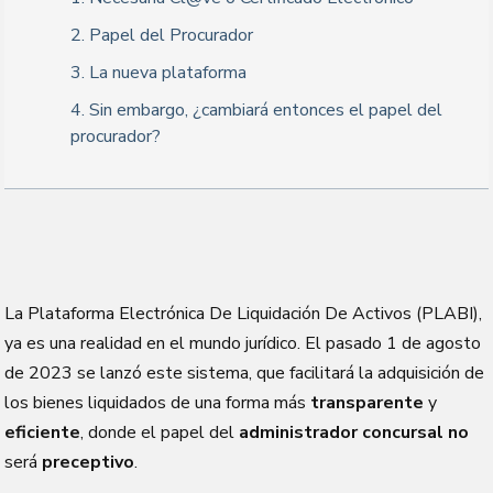
2. Papel del Procurador
3. La nueva plataforma
4. Sin embargo, ¿cambiará entonces el papel del
procurador?
La Plataforma Electrónica De Liquidación De Activos (PLABI),
ya es una realidad en el mundo jurídico. El pasado 1 de agosto
de 2023 se lanzó este sistema, que facilitará la adquisición de
los bienes liquidados de una forma más
transparente
y
eficiente
, donde el papel del
administrador concursal
no
será
preceptivo
.