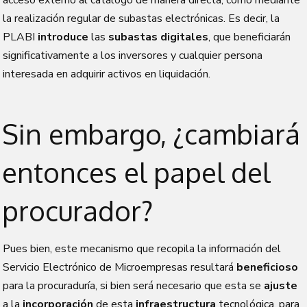
la realización regular de subastas electrónicas. Es decir, la
PLABI
introduce
las
subastas digitales
, que beneficiarán
significativamente a los inversores y cualquier persona
interesada en adquirir activos en liquidación.
Sin embargo, ¿cambiará
entonces el papel del
procurador?
Pues bien, este mecanismo que recopila la información del
Servicio Electrónico de Microempresas resultará
beneficioso
para la procuraduría, si bien será necesario que esta se
ajuste
a la
incorporación
de esta
infraestructura
tecnológica, para