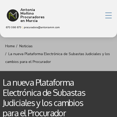
Antonia
Moñino
Procuradores
en Murcia
670 066 679
|
procuradora@antoniamm.com
Home
Noticias
La nueva Plataforma Electrónica de Subastas Judiciales y los
cambios para el Procurador
La nueva Plataforma
Electrónica de Subastas
Judiciales y los cambios
para el Procurador