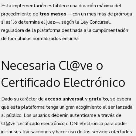
Esta implementación establece una duración máxima del
procedimiento de
tres meses
—con un mes más de prórroga
si así lo determina el juez—, según la Ley Concursal,
reguladora de la plataforma destinada a la cumplimentación
de formularios normalizados en línea.
Necesaria Cl@ve o
Certificado Electrónico
Dado su carácter de
acceso universal
y
gratuito
, se espera
que esta plataforma tenga un gran acogimiento al ser lanzada
al público. Los usuarios deberán autenticarse a través de
Cl@ve, certificado electrónico o DNI electrónico para poder
iniciar sus transacciones y hacer uso de los servicios ofertados.