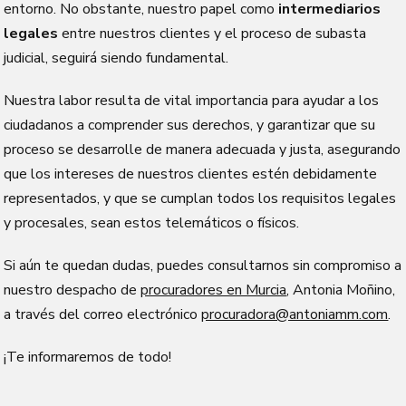
entorno. No obstante, nuestro papel como
intermediarios
legales
entre nuestros clientes y el proceso de subasta
judicial, seguirá siendo fundamental.
Nuestra labor resulta de vital importancia para ayudar a los
ciudadanos a comprender sus derechos, y garantizar que su
proceso se desarrolle de manera adecuada y justa, asegurando
que los intereses de nuestros clientes estén debidamente
representados, y que se cumplan todos los requisitos legales
y procesales, sean estos telemáticos o físicos.
Si aún te quedan dudas, puedes consultarnos sin compromiso a
nuestro despacho de
procuradores en Murcia
, Antonia Moñino,
a través del correo electrónico
procuradora@antoniamm.com
.
¡Te informaremos de todo!