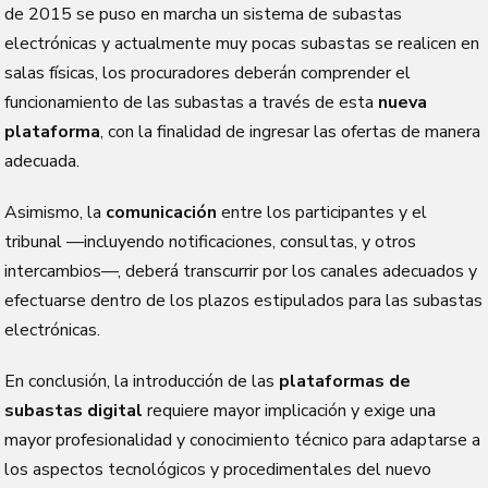
de 2015 se puso en marcha un sistema de subastas
electrónicas y actualmente muy pocas subastas se realicen en
salas físicas, los procuradores deberán comprender el
funcionamiento de las subastas a través de esta
nueva
plataforma
, con la finalidad de ingresar las ofertas de manera
adecuada.
Asimismo, la
comunicación
entre los participantes y el
tribunal —incluyendo notificaciones, consultas, y otros
intercambios—, deberá transcurrir por los canales adecuados y
efectuarse dentro de los plazos estipulados para las subastas
electrónicas.
En conclusión, la introducción de las
plataformas de
subastas digital
requiere mayor implicación y exige una
mayor profesionalidad y conocimiento técnico para adaptarse a
los aspectos tecnológicos y procedimentales del nuevo