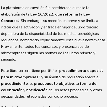
La plataforma en cuestión fue considerada durante la
elaboración de la
Ley 16/2022, que reforma la Ley
Concursal
. Sin embargo, su mención es breve y se limita a
indicar que la activación y entrada en vigor del libro tercero
dependerá de la disponibilidad de los medios tecnológicos
requeridos, nombrando explícitamente esta nueva herramienta.
Previamente, todos los concursos y preconcursos de
microempresas siguen las normas de los libros primero y
segundo.
Este libro tercero tiene por título “
procedimiento especial
para microempresas
”, y su ámbito de regulación abarca el
procedimiento
, el
presupuesto objetivo
, la
forma de
celebración
y
notificación
de los actos procesales, y otras
peculiaridades relacionadas con dicho proceso.