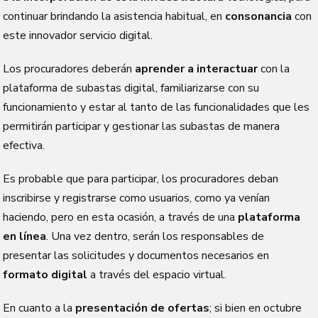
continuar brindando la asistencia habitual, en
consonancia
con
este innovador servicio digital.
Los procuradores deberán
aprender a interactuar
con la
plataforma de subastas digital, familiarizarse con su
funcionamiento y estar al tanto de las funcionalidades que les
permitirán participar y gestionar las subastas de manera
efectiva.
Es probable que para participar, los procuradores deban
inscribirse y registrarse como usuarios, como ya venían
haciendo, pero en esta ocasión, a través de una
plataforma
en línea
. Una vez dentro, serán los responsables de
presentar las solicitudes y documentos necesarios en
formato digital
a través del espacio virtual.
En cuanto a la
presentación de ofertas
; si bien en octubre