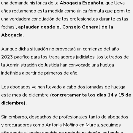
una demanda histórica de la
Abogacía Española
, que lleva
años reclamando esta medida como única fórmula que permite
una verdadera conciliación de los profesionales durante estas
fechas”,
aplauden desde el Consejo General de la
Abogacía.
Aunque dicha situación no provocará un comienzo del año
2023 pacífico para los trabajadores judiciales, los letrados de
la Administración de Justicia han convocado una huelga
indefinida a partir de primeros de año.
Los abogados ya han llevado a cabo dos jornadas de huelga
este mes de diciembre
(concretamente los días 14 y 15 de
diciembre).
Sin embargo, despachos de profesionales tanto de abogados
y procuradores como
Antonia Moñino en Murcia
, seguimos