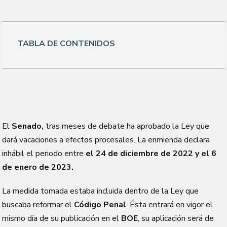
TABLA DE CONTENIDOS
El
Senado,
tras meses de debate ha aprobado la Ley que
dará vacaciones a efectos procesales. La enmienda declara
inhábil el periodo entre
el 24 de diciembre de 2022 y el 6
de enero de 2023.
La medida tomada estaba incluida dentro de la Ley que
buscaba reformar el
Código Penal
. Ésta entrará en vigor el
mismo día de su publicación en el
BOE
, su aplicación será de