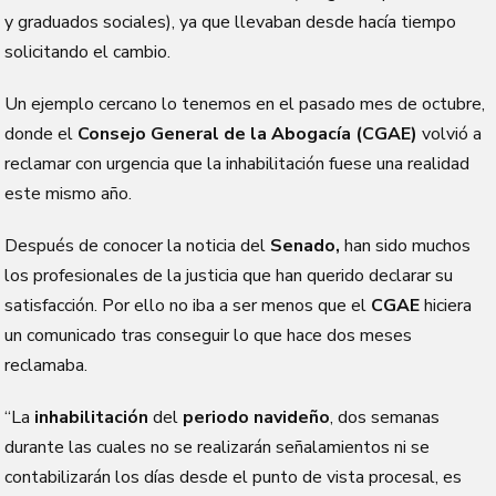
y graduados sociales), ya que llevaban desde hacía tiempo
solicitando el cambio.
Un ejemplo cercano lo tenemos en el pasado mes de octubre,
donde el
Consejo General de la Abogacía (CGAE)
volvió a
reclamar con urgencia que la inhabilitación fuese una realidad
este mismo año.
Después de conocer la noticia del
Senado,
han sido muchos
los profesionales de la justicia que han querido declarar su
satisfacción. Por ello no iba a ser menos que el
CGAE
hiciera
un comunicado tras conseguir lo que hace dos meses
reclamaba.
“La
inhabilitación
del
periodo navideño
, dos semanas
durante las cuales no se realizarán señalamientos ni se
contabilizarán los días desde el punto de vista procesal, es