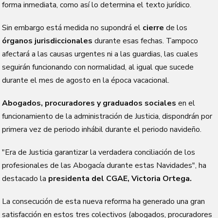
forma inmediata, como así lo determina el texto jurídico.
Sin embargo está medida no supondrá el
cierre
de los
órganos jurisdiccionales
durante esas fechas. Tampoco
afectará a las causas urgentes ni a las guardias, las cuales
seguirán funcionando con normalidad, al igual que sucede
durante el mes de agosto en la época vacacional.
Abogados, procuradores y graduados sociales
en el
funcionamiento de la administración de Justicia, dispondrán por
primera vez de periodo inhábil durante el periodo navideño.
"Era de Justicia garantizar la verdadera conciliación de los
profesionales de las Abogacía durante estas Navidades", ha
destacado la
presidenta del CGAE, Victoria Ortega.
La consecución de esta nueva reforma ha generado una gran
satisfacción en estos tres colectivos (abogados, procuradores