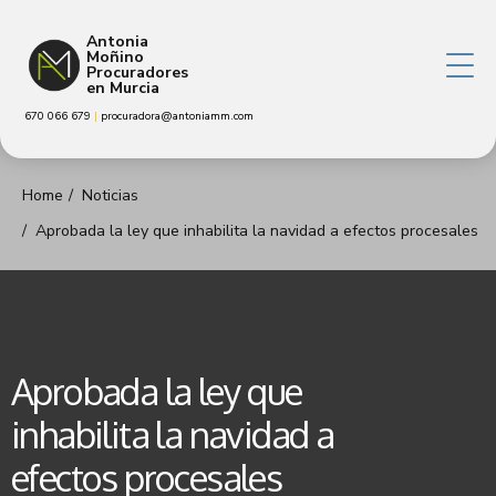
Antonia
Moñino
Procuradores
en Murcia
670 066 679
|
procuradora@antoniamm.com
Home
Noticias
Aprobada la ley que inhabilita la navidad a efectos procesales
Aprobada la ley que
inhabilita la navidad a
efectos procesales