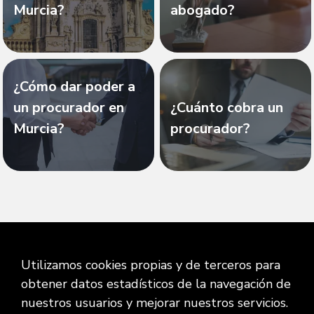
Murcia?
abogado?
¿Cómo dar poder a
un procurador en
¿Cuánto cobra un
Murcia?
procurador?
Utilizamos cookies propias y de terceros para
obtener datos estadísticos de la navegación de
nuestros usuarios y mejorar nuestros servicios.