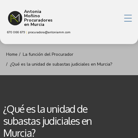
Antonia
Moñino
Procuradores
en Murcia
670 066 679
|
procuradora@antoniamm.com
Home
La función del Procurador
¿Qué es la unidad de subastas judiciales en Murcia?
¿Qué es la unidad de
subastas judiciales en
Murcia?