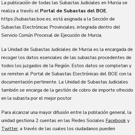
La publicación de todas las Subastas Judiciales en Murcia se
realiza a través el
Portal de Subastas del BOE
,
https://subastas.boe.es, está asignada a la Sección de
Subastas Electrónicas Provinciales, integrada dentro del
Servicio Común Procesal de Ejecución de Murcia.
La Unidad de Subastas Judiciales de Murcia es la encargada de
recoger los datos esenciales de las subastas procedentes de
todos los juzgados de la Región. Estos datos se completan y
se remiten al Portal de Subastas Electrónicas del BOE con la
documentación pertinente. La Unidad de Subastas Judiciales
también se encarga de la gestión de cobro de importe ofrecido
en la subasta por el mejor postor.
Para alcanzar una mayor difusión entre la población general, la
unidad gestiona 2 cuentas en las Redes Sociales
Facebook
y
Twitter
, a través de las cuales los ciudadanos pueden