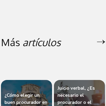
Más
artículos
Juicio verbal, ¿Es
¿Cómo elegir un
necesario el
buen procurador en
procurador o el