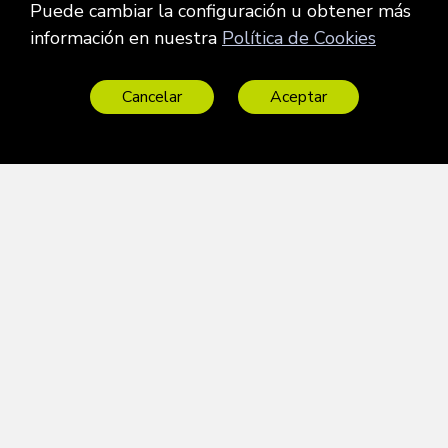
Puede cambiar la configuración u obtener más
información en nuestra
Política de Cookies
Cancelar
Aceptar
¿Conoces
nuestro
linkedin
?