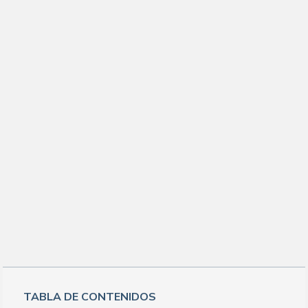
TABLA DE CONTENIDOS