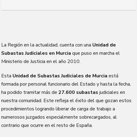
La Región en la actualidad, cuenta con una
Unidad de
Subastas Judiciales en Murcia
que puso en marcha el
Ministerio de Justicia en el año 2010.
Esta
Unidad de Subastas Judiciales de Murcia
está
formada por personal funcionario del Estado y hasta la fecha,
ha podido tramitar más de
27.600 subastas
judiciales en
nuestra comunidad. Este refleja el éxito del que gozan estos
procedimientos logrando liberar de carga de trabajo a
numerosos juzgados especialmente sobrecargados, al
contrario que ocurre en el resto de España.