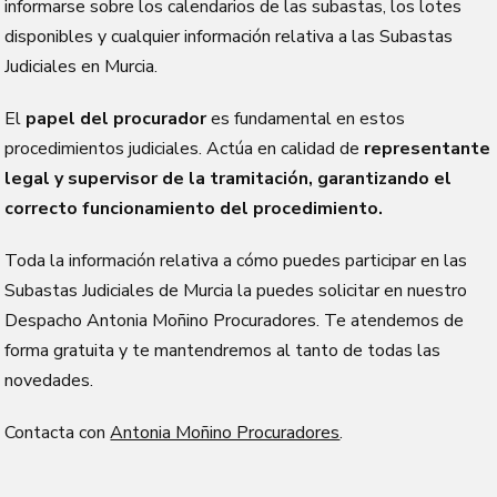
informarse sobre los calendarios de las subastas, los lotes
disponibles y cualquier información relativa a las Subastas
Judiciales en Murcia.
El
papel del procurador
es fundamental en estos
procedimientos judiciales. Actúa en calidad de
representante
legal y supervisor de la tramitación, garantizando el
correcto funcionamiento del procedimiento.
Toda la información relativa a cómo puedes participar en las
Subastas Judiciales de Murcia la puedes solicitar en nuestro
Despacho Antonia Moñino Procuradores. Te atendemos de
forma gratuita y te mantendremos al tanto de todas las
novedades.
Contacta con
Antonia Moñino Procuradores
.