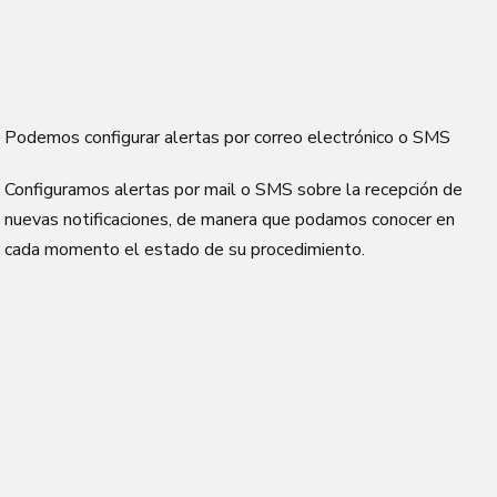
Podemos configurar alertas por correo electrónico o SMS
Configuramos alertas por mail o SMS sobre la recepción de
nuevas notificaciones, de manera que podamos conocer en
cada momento el estado de su procedimiento.